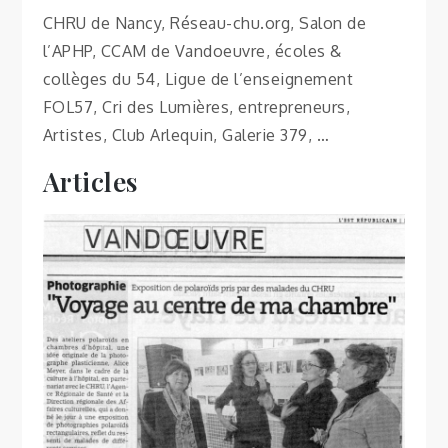
CHRU de Nancy, Réseau-chu.org, Salon de
l’APHP, CCAM de Vandoeuvre, écoles &
collèges du 54, Ligue de l’enseignement
FOL57, Cri des Lumières, entrepreneurs,
Artistes, Club Arlequin, Galerie 379, …
Articles