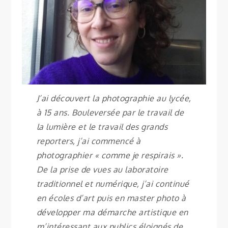
J’ai découvert la photographie au lycée,
à 15 ans. Bouleversée par le travail de
la lumière et le travail des grands
reporters, j’ai commencé à
photographier « comme je respirais ».
De la prise de vues au laboratoire
traditionnel et numérique, j’ai continué
en écoles d’art puis en master photo à
développer ma démarche artistique en
m’intéressant aux publics éloignés de