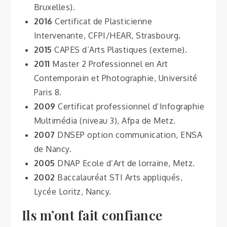
Bruxelles).
2016
Certificat de Plasticienne
Intervenante, CFPI/HEAR, Strasbourg.
2015
CAPES d’Arts Plastiques (externe).
2011
Master 2 Professionnel en Art
Contemporain et Photographie, Université
Paris 8.
2009
Certificat professionnel d’Infographie
Multimédia (niveau 3), Afpa de Metz.
2007
DNSEP option communication, ENSA
de Nancy.
2005
DNAP Ecole d’Art de lorraine, Metz.
2002
Baccalauréat STI Arts appliqués,
Lycée Loritz, Nancy.
Ils m’ont fait confiance