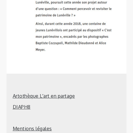
Artothèque L'art en partage
DIAPH8
Mentions légales