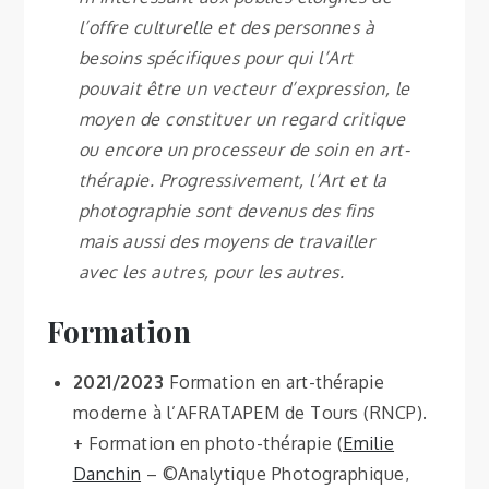
l’offre culturelle et des personnes à
besoins spécifiques pour qui l’Art
pouvait être un vecteur d’expression, le
moyen de constituer un regard critique
ou encore un processeur de soin en art-
thérapie. Progressivement, l’Art et la
photographie sont devenus des fins
mais aussi des moyens de travailler
avec les autres, pour les autres.
Formation
2021/2023
Formation en art-thérapie
moderne à l’AFRATAPEM de Tours (RNCP).
+ Formation en photo-thérapie (
Emilie
Danchin
– ©Analytique Photographique,