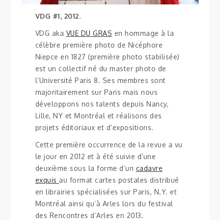
VDG #1, 2012.
VDG aka
VUE DU GRAS
en hommage à la
célèbre première photo de Nicéphore
Niepce en 1827 (première photo stabilisée)
est un collectif né du master photo de
l’Université Paris 8. Ses membres sont
majoritairement sur Paris mais nous
développons nos talents depuis Nancy,
Lille, NY et Montréal et réalisons des
projets éditoriaux et d’expositions.
Cette première occurrence de la revue a vu
le jour en 2012 et à été suivie d’une
deuxième sous la forme d’un
cadavre
exquis
au format cartes postales distribué
en librairies spécialisées sur Paris, N.Y. et
Montréal ainsi qu’à Arles lors du festival
des Rencontres d’Arles en 2013.