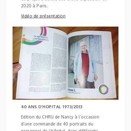
2020 à Paris.
Vidéo de présentation
40 ANS D’HOPITAL 1973/2013
Edition du CHRU de Nancy à l’occasion
d’une commande de 40 portraits du
personnel de l’hôpital, dans différents