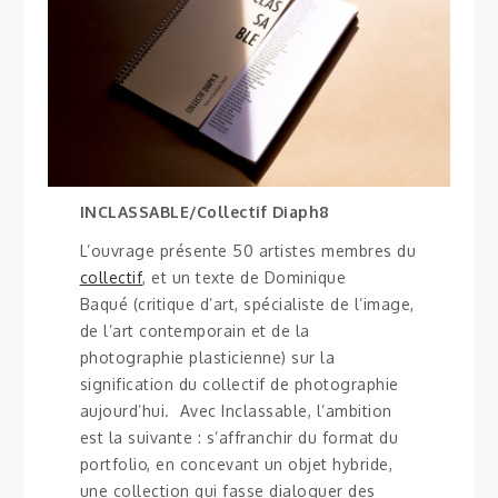
INCLASSABLE/Collectif Diaph8
L’ouvrage présente 50 artistes membres du
collectif
, et un texte de Dominique
Baqué (critique d’art, spécialiste de l’image,
de l’art contemporain et de la
photographie plasticienne) sur la
signification du collectif de photographie
aujourd’hui. Avec Inclassable, l’ambition
est la suivante : s’affranchir du format du
portfolio, en concevant un objet hybride,
une collection qui fasse dialoguer des