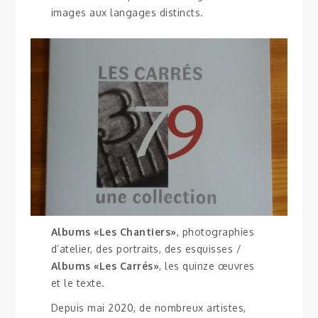
images aux langages distincts.
Albums «Les Chantiers»
, photographies
d’atelier, des portraits, des esquisses /
Albums «Les Carrés»
, les quinze œuvres
et le texte.
Depuis mai 2020, de nombreux artistes,