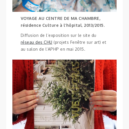
VOYAGE AU CENTRE DE MA CHAMBRE,
résidence Culture à l’hôpital
,
2013/2015.
Diffusion de l’exposition sur le site du
réseau des CHU
(projets Fenêtre sur art) et
au salon de l’APHP en mai 2015.