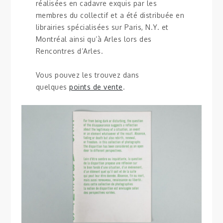
réalisées en cadavre exquis par les
membres du collectif et a été distribuée en
librairies spécialisées sur Paris, N.Y. et
Montréal ainsi qu’à Arles lors des
Rencontres d’Arles.
Vous pouvez les trouvez dans
quelques
points de vente
.