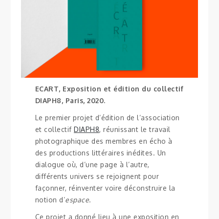
ECART, Exposition et édition du collectif
DIAPH8, Paris, 2020.
Le premier projet d’édition de l’association
et collectif
DIAPH8
, réunissant le travail
photographique des membres en écho à
des productions littéraires inédites. Un
dialogue où, d’une page à l’autre,
différents univers se rejoignent pour
façonner, réinventer voire déconstruire la
notion d’
espace
.
Ce projet a donné lieu à une exposition en