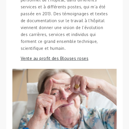
services et à différents postes, qui m’a été
passée en 2013. Des témoignages et textes
de documentation sur le travail à l’hôpital
viennent donner une vision de l’évolution
des carrières, services et individus qui
forment ce grand ensemble technique,
scientifique et humain.
Vente au profit des Blouses roses