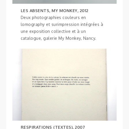
LES ABSENTS, MY MONKEY, 2012
Deux photographies couleurs en
lomography et surimpression intégrées à
une exposition collective et à un
catalogue, galerie My Monkey, Nancy.
RESPIRATIONS (TEXTES), 2007