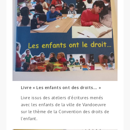
Livre « Les enfants ont des droits… »
Livre issus des ateliers d’écritures menés
avec les enfants de la ville de Vandoeuvre
sur le thème de la Convention des droits de
l’enfant.