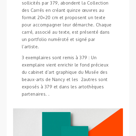
sollicités par 379, abondent la Collection
des Carrés en créant quinze œuvres au
format 20×20 cm et proposent un texte
pour accompagner leur démarche. Chaque
carré, associé au texte, est présenté dans
un portfolio numéroté et signé par
l’artiste.
3 exemplaires sont remis à 379 : Un
exemplaire vient enrichir le fond précieux
du cabinet d’art graphique du Musée des
beaux-arts de Nancy et les 2autres sont
exposés à 379 et dans les artothèques
partenaires. .