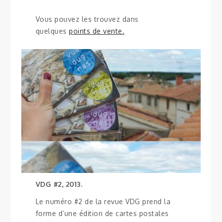
Vous pouvez les trouvez dans
quelques
points de vente.
VDG #2, 2013.
Le numéro #2 de la revue VDG prend la
forme d’une édition de cartes postales