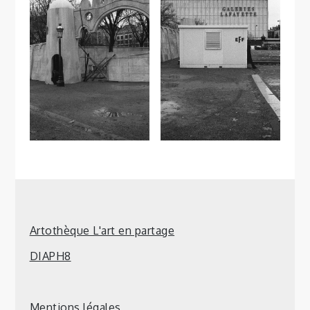
Artothèque L'art en partage
DIAPH8
Mentions légales