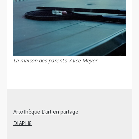
La maison des parents, Alice Meyer
Artothèque L'art en partage
DIAPH8