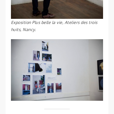
Exposition Plus belle la vie, Ateliers des trois
huits, Nancy.