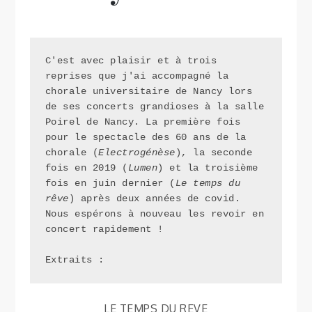
C'est avec plaisir et à trois 
reprises que j'ai accompagné la 
chorale universitaire de Nancy lors 
de ses concerts grandioses à la salle 
Poirel de Nancy. La première fois 
pour le spectacle des 60 ans de la 
chorale (
Electrogénèse
), la seconde 
fois en 2019 (
Lumen
) et la troisième 
fois en juin dernier (
Le temps du 
rêve
) après deux années de covid. 
Nous espérons à nouveau les revoir en 
concert rapidement !

Extraits :
LE TEMPS DU REVE