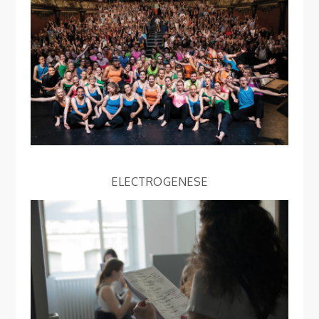
ELECTROGENESE