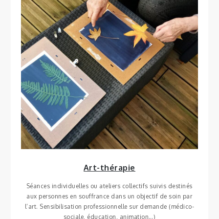
Art-thérapie
Séances individuelles ou ateliers collectifs suivis destinés
aux personnes en souffrance dans un objectif de soin par
l’art. Sensibilisation professionnelle sur demande (médico-
sociale, éducation, animation…)