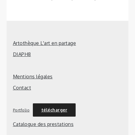
Artothèque L'art en partage
DIAPH8
Mentions légales
Contact
télécharger
Portfolio
Catalogue des prestations