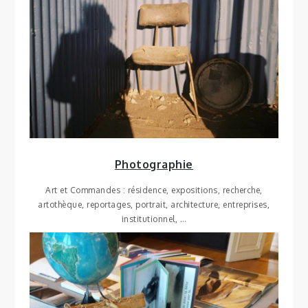
Photographie
Art et Commandes : résidence, expositions, recherche,
artothèque, reportages, portrait, architecture, entreprises,
institutionnel, …