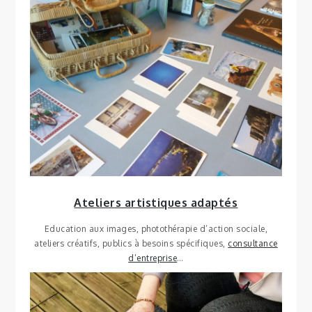
Ateliers artistiques adaptés
Education aux images, photothérapie d’action sociale,
ateliers créatifs, publics à besoins spécifiques,
consultance
d’entreprise
…